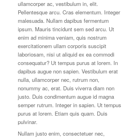
ullamcorper ac, vestibulum in, elit.
Pellentesque arcu. Cras elementum. Integer
malesuada. Nullam dapibus fermentum
ipsum. Mauris tincidunt sem sed arcu. Ut
enim ad minima veniam, quis nostrum
exercitationem ullam corporis suscipit
laboriosam, nisi ut aliquid ex ea commodi
consequatur? Ut tempus purus at lorem. In
dapibus augue non sapien. Vestibulum erat
nulla, ullamcorper nec, rutrum non,
nonummy ac, erat. Duis viverra diam non
justo. Duis condimentum augue id magna
semper rutrum. Integer in sapien. Ut tempus
purus at lorem. Etiam quis quam. Duis
pulvinar.
Nullam justo enim, consectetuer nec,