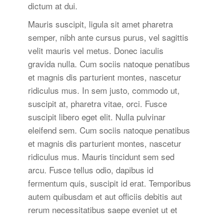
dictum at dui.
Mauris suscipit, ligula sit amet pharetra
semper, nibh ante cursus purus, vel sagittis
velit mauris vel metus. Donec iaculis
gravida nulla. Cum sociis natoque penatibus
et magnis dis parturient montes, nascetur
ridiculus mus. In sem justo, commodo ut,
suscipit at, pharetra vitae, orci. Fusce
suscipit libero eget elit. Nulla pulvinar
eleifend sem. Cum sociis natoque penatibus
et magnis dis parturient montes, nascetur
ridiculus mus. Mauris tincidunt sem sed
arcu. Fusce tellus odio, dapibus id
fermentum quis, suscipit id erat. Temporibus
autem quibusdam et aut officiis debitis aut
rerum necessitatibus saepe eveniet ut et