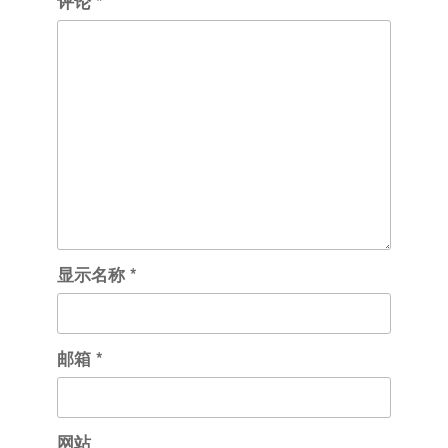
评论
*
显示名称
*
邮箱
*
网站