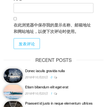
在此浏览器中保存我的显示名称、邮箱地址
和网站地址，以便下次评论时使用。
RECENT POSTS
Donec iaculis gravida nulla
2018年10月23日
0
Etiam bibendum elit eget erat
2018年10月23日
1
Praesent id justo in neque elementum ultrices