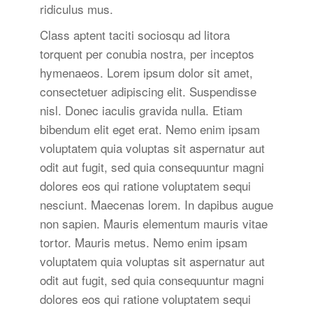
ridiculus mus.
Class aptent taciti sociosqu ad litora
torquent per conubia nostra, per inceptos
hymenaeos. Lorem ipsum dolor sit amet,
consectetuer adipiscing elit. Suspendisse
nisl. Donec iaculis gravida nulla. Etiam
bibendum elit eget erat. Nemo enim ipsam
voluptatem quia voluptas sit aspernatur aut
odit aut fugit, sed quia consequuntur magni
dolores eos qui ratione voluptatem sequi
nesciunt. Maecenas lorem. In dapibus augue
non sapien. Mauris elementum mauris vitae
tortor. Mauris metus. Nemo enim ipsam
voluptatem quia voluptas sit aspernatur aut
odit aut fugit, sed quia consequuntur magni
dolores eos qui ratione voluptatem sequi