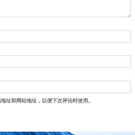
箱地址和网站地址，以便下次评论时使用。