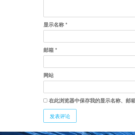
显示名称
*
邮箱
*
网站
在此浏览器中保存我的显示名称、邮